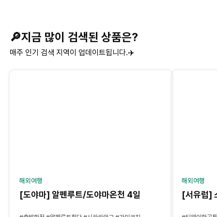
🔎지금 많이 검색된 상품은?
매주 인기 검색 지역이 업데이트됩니다.✈️
해외여행
해외여행
[도야마] 알펜루트/도야마온천 4일
[서유럽]